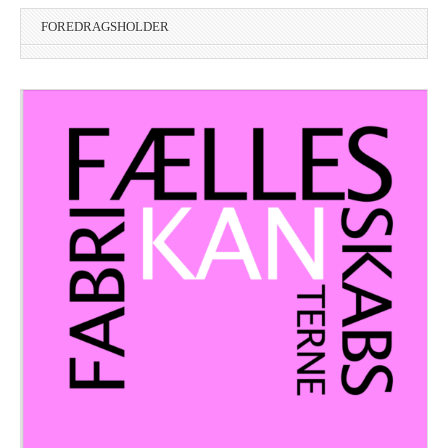
FOREDRAGSHOLDER