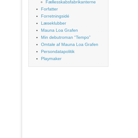
Fællesskabsfabrikanterne
Forfatter
Forretningsidé
Læseklubber
Mauna Loa Grafen
Min debutroman “Tempo”
Omtale af Mauna Loa Grafen
Persondatapolitik
Playmaker