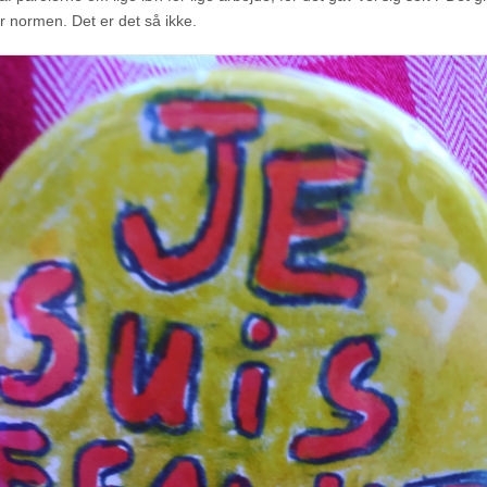
ar normen. Det er det så ikke.