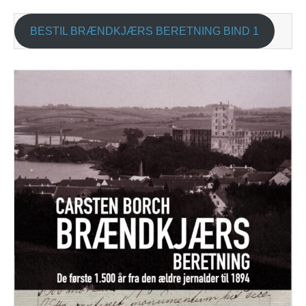
BESTIL BRÆNDKJÆRS BERETNING BIND 1