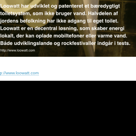
tp://www.loowatt.com