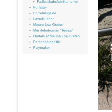
Fællesskabsfabrikanterne
Forfatter
Forretningsidé
Læseklubber
Mauna Loa Grafen
Min debutroman “Tempo”
Omtale af Mauna Loa Grafen
Persondatapolitik
Playmaker