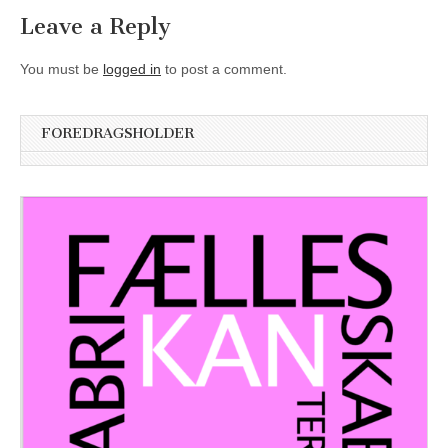
Leave a Reply
You must be
logged in
to post a comment.
FOREDRAGSHOLDER