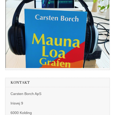
KONTAKT
Carsten Borch ApS
Irisvej 9
6000 Kolding