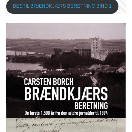
BESTIL BRÆNDKJÆRS BERETNING BIND 1