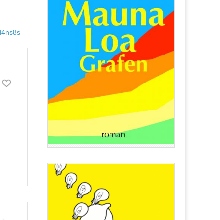
d4ns8s