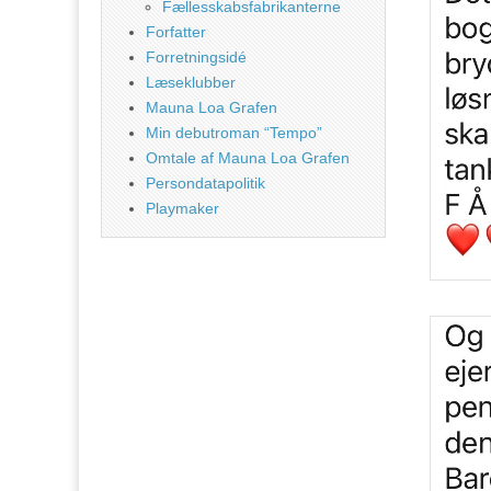
Fællesskabsfabrikanterne
Forfatter
Forretningsidé
Læseklubber
Mauna Loa Grafen
Min debutroman “Tempo”
Omtale af Mauna Loa Grafen
Persondatapolitik
Playmaker