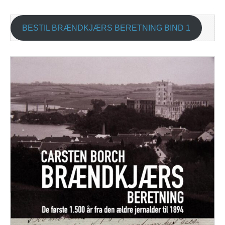
BESTIL BRÆNDKJÆRS BERETNING BIND 1