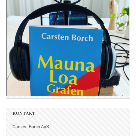
KONTAKT
Carsten Borch ApS