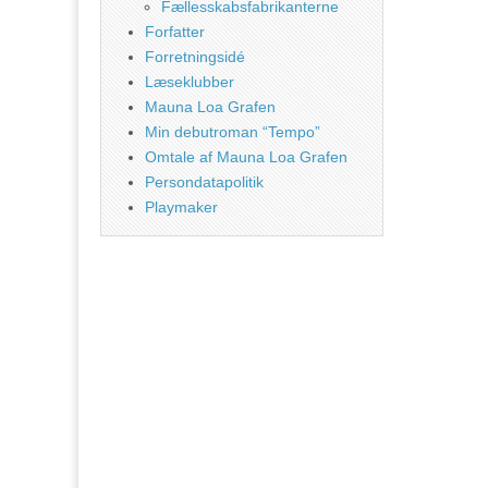
Fællesskabsfabrikanterne
Forfatter
Forretningsidé
Læseklubber
Mauna Loa Grafen
Min debutroman “Tempo”
Omtale af Mauna Loa Grafen
Persondatapolitik
Playmaker