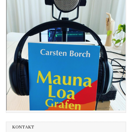
KONTAKT