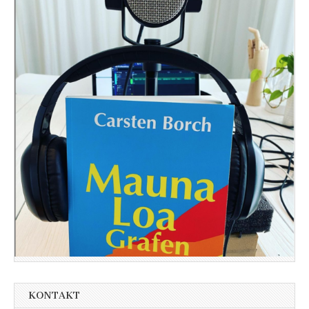
KONTAKT