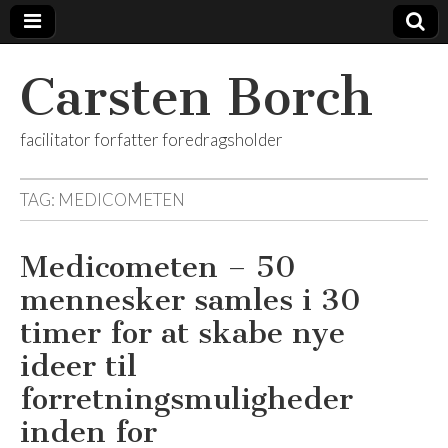
Carsten Borch
facilitator forfatter foredragsholder
TAG:
MEDICOMETEN
Medicometen – 50
mennesker samles i 30
timer for at skabe nye
ideer til
forretningsmuligheder
inden for