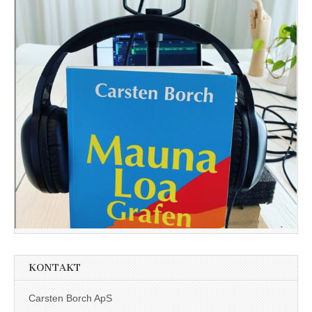
KONTAKT
Carsten Borch ApS