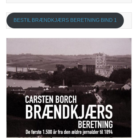
BESTIL BRÆNDKJÆRS BERETNING BIND 1