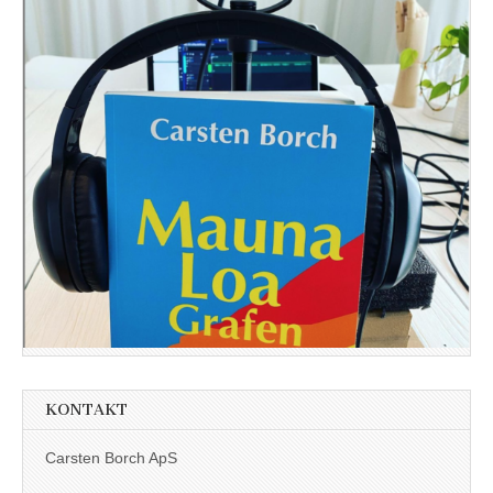
KONTAKT
Carsten Borch ApS