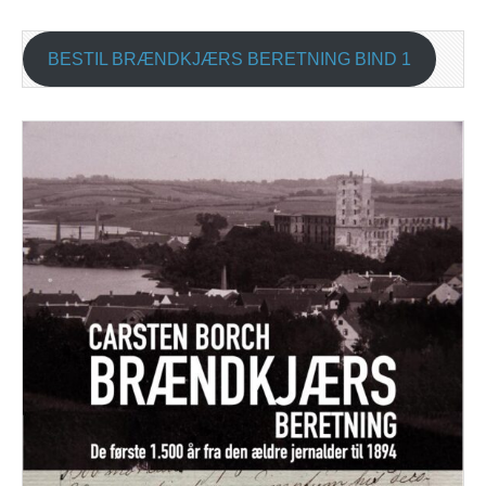
BESTIL BRÆNDKJÆRS BERETNING BIND 1