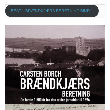
BESTIL BRÆNDKJÆRS BERETNING BIND 1