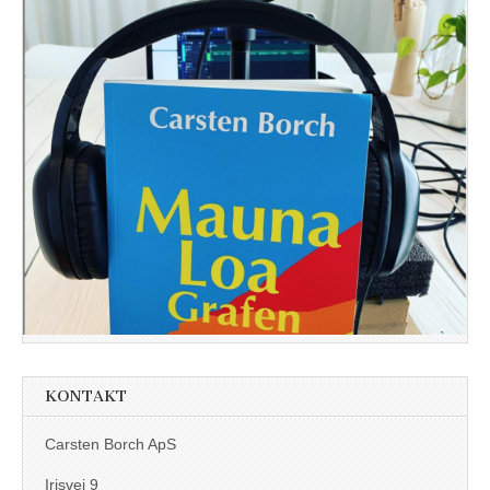
KONTAKT
Carsten Borch ApS
Irisvej 9