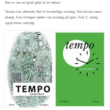
Det er vist ret godt gået af en debut.
Tempo har allerede fået to forskellige omslag. Det kunne være
skægt, hvis forlaget sætter nyt omslag på igen, hvis 2. oplag
også bliver udsolgt.